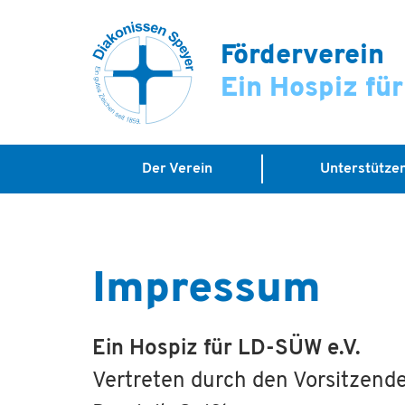
Förderverein
Ein Hospiz fü
Der Verein
Unterstütze
Impressum
Ein Hospiz für LD-SÜW e.V.
Vertreten durch den Vorsitzende