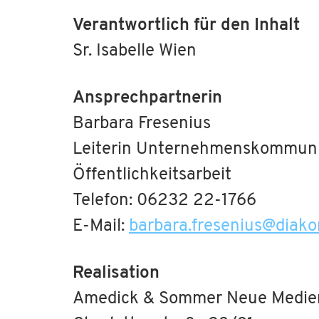
Verantwortlich für den Inhalt
Sr. Isabelle Wien
Ansprechpartnerin
Barbara Fresenius
Leiterin Unternehmenskommunik
Öffentlichkeitsarbeit
Telefon: 06232 22-1766
E-Mail:
barbara.fresenius
@
diako
Realisation
Amedick & Sommer Neue Medi