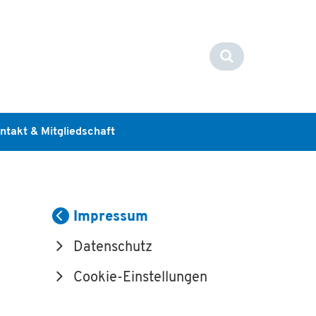
ntakt & Mitgliedschaft
Impressum
Datenschutz
Cookie-Einstellungen