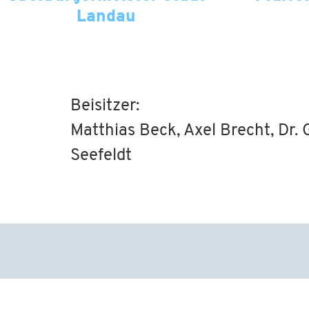
Landau
Beisitzer:
Matthias Beck, Axel Brecht, Dr. 
Seefeldt