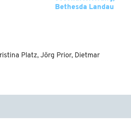
Bethesda Landau
stina Platz, Jörg Prior, Dietmar